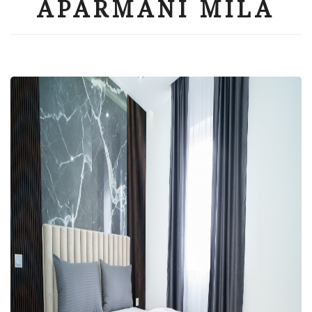
APARMANI MILA