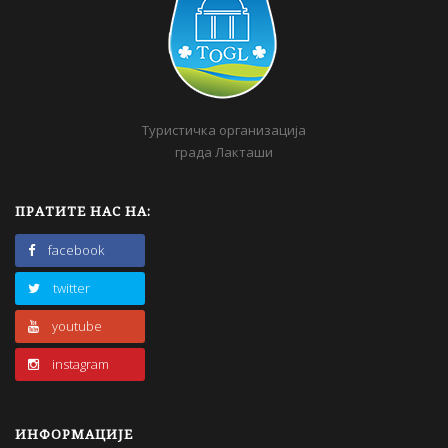
Туристичка организација
града Лакташи
ПРАТИТЕ НАС НА:
facebook
twitter
youtube
instagram
ИНФОРМАЦИЈЕ