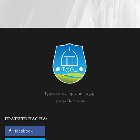
Туристичка организација
града Лакташи
ПРАТИТЕ НАС НА:
facebook