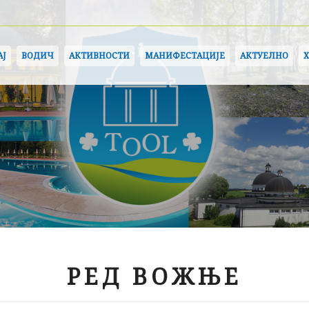
АЈ
ВОДИЧ
АКТИВНОСТИ
МАНИФЕСТАЦИЈЕ
АКТУЕЛНО
РЕД ВОЖЊЕ