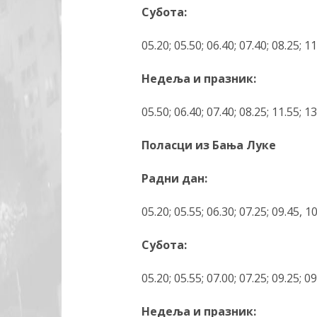
Субота:
05.20; 05.50; 06.40; 07.40; 08.25; 11
Недеља и празник:
05.50; 06.40; 07.40; 08.25; 11.55; 13
Поласци из Бања Луке
Радни дан:
05.20; 05.55; 06.30; 07.25; 09.45, 10
Субота:
05.20; 05.55; 07.00; 07.25; 09.25; 09
Недеља и празник: