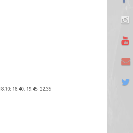
 18.10; 18.40, 19.45; 22.35