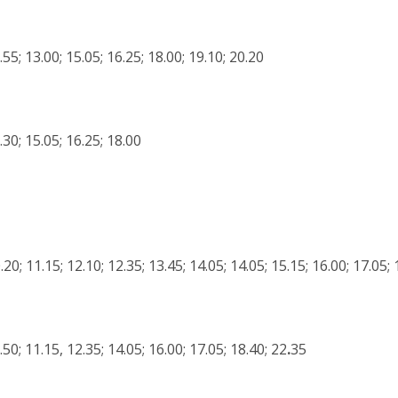
.55; 13.00; 15.05; 16.25; 18.00; 19.10; 20.20
.30; 15.05; 16.25; 18.00
.20; 11.15; 12.10; 12.35; 13.45; 14.05; 14.05; 15.15; 16.00; 17.05;
.50; 11.15, 12.35; 14.05; 16.00; 17.05; 18.40; 22
.
35