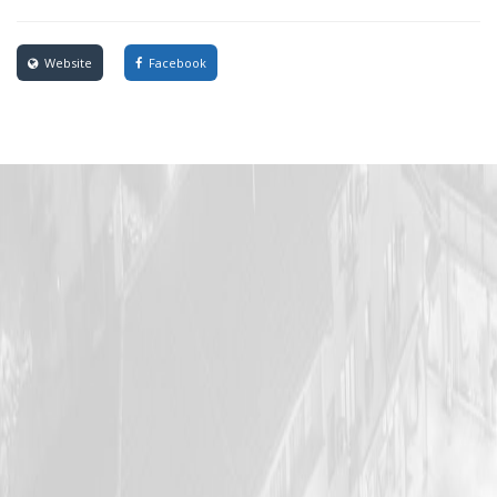
Website
Facebook