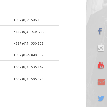
+387 (0)51 586 165
+387 (0)51 535 780
+387 (0)51 530 808
+387 (0)65 040 002
+387 (0)51 535 142
+387 (0)51 585 323