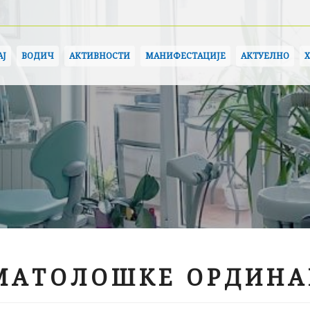
АЈ
ВОДИЧ
АКТИВНОСТИ
МАНИФЕСТАЦИЈЕ
АКТУЕЛНО
МАТОЛОШКЕ ОРДИНА