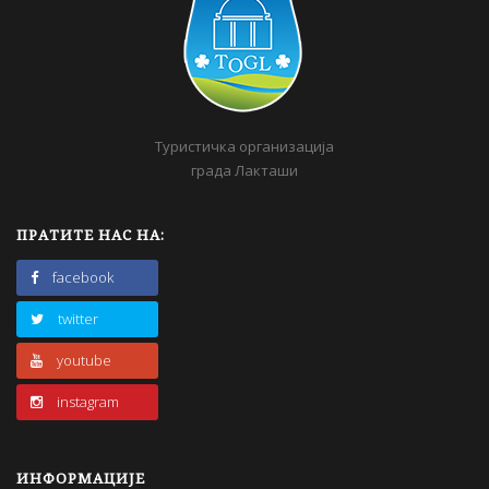
Туристичка организација
града Лакташи
ПРАТИТЕ НАС НА:
facebook
twitter
youtube
instagram
ИНФОРМАЦИЈЕ