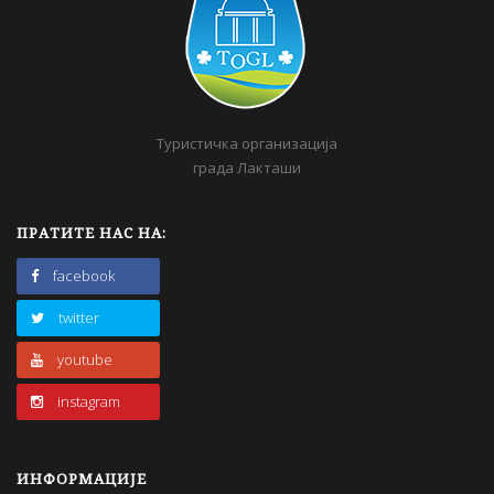
Туристичка организација
града Лакташи
ПРАТИТЕ НАС НА:
facebook
twitter
youtube
instagram
ИНФОРМАЦИЈЕ