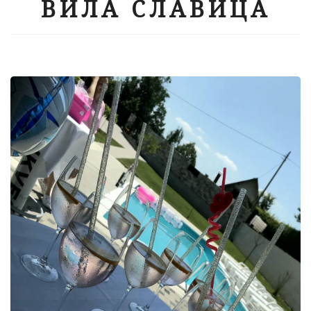
ВИЛА СЛАВИЦА