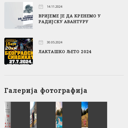
14.11.2024
ВРИЈЕМЕ ЈЕ ДА КРЕНЕМО У
РАДИЈСКУ АВАНТУРУ
30.05.2024
ЛАКТАШКО ЉЕТО 2024
Галерија фотографија