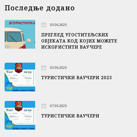
Последње додано
03.06.2025
ПРЕГЛЕД УГОСТИТЕЉСКИХ
ОБЈЕКАТА КОД КОЈИХ МОЖЕТЕ
ИСКОРИСТИТИ ВАУЧЕРЕ
03.06.2025
ТУРИСТИЧКИ ВАУЧЕРИ 2025
07.05.2025
ТУРИСТИЧКИ ВАУЧЕРИ