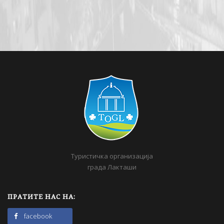
Туристичка организација
града Лакташи
ПРАТИТЕ НАС НА:
facebook