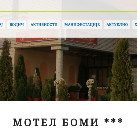
АЈ
ВОДИЧ
АКТИВНОСТИ
МАНИФЕСТАЦИЈЕ
АКТУЕЛНО
МОТЕЛ БОМИ ***