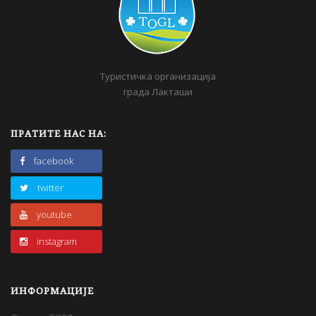
Туристичка организација
града Лакташи
ПРАТИТЕ НАС НА:
facebook
twitter
youtube
instagram
ИНФОРМАЦИЈЕ