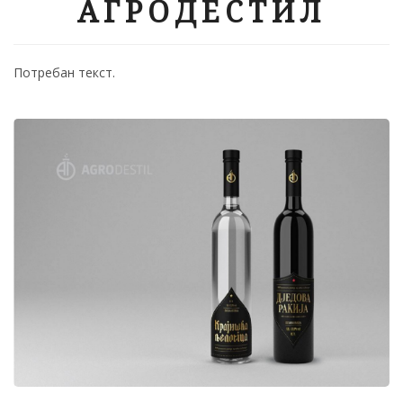
АГРОДЕСТИЛ
Потребан текст.