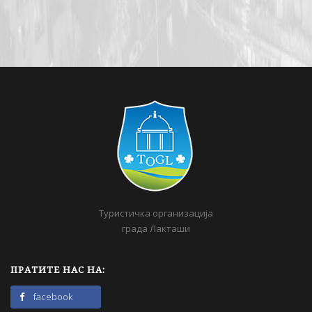
Туристичка организација
града Лакташи
ПРАТИТЕ НАС НА:
facebook