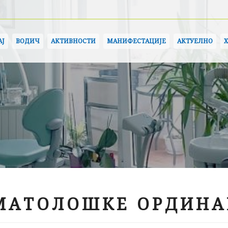
АЈ
ВОДИЧ
АКТИВНОСТИ
МАНИФЕСТАЦИЈЕ
АКТУЕЛНО
МАТОЛОШКЕ ОРДИНА