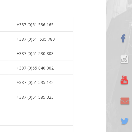
+387 (0)51 586 165
+387 (0)51 535 780
+387 (0)51 530 808
+387 (0)65 040 002
+387 (0)51 535 142
+387 (0)51 585 323