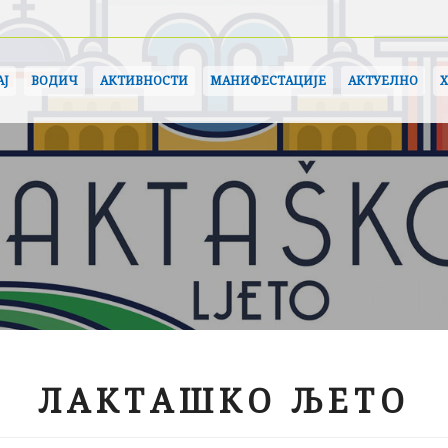
АЈ
ВОДИЧ
АКТИВНОСТИ
МАНИФЕСТАЦИЈЕ
АКТУЕЛНО
ЛАКТАШКО ЉЕТО