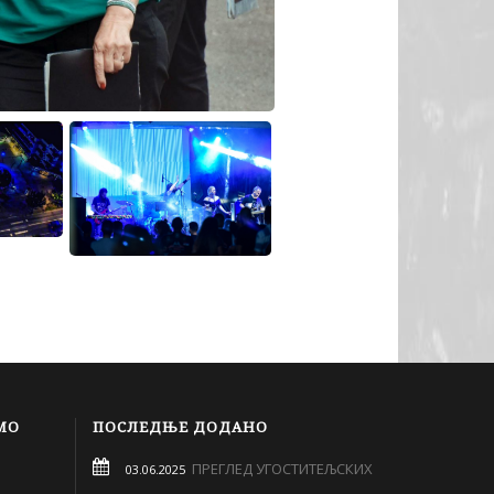
МО
ПОСЛЕДЊЕ ДОДАНО
ПРЕГЛЕД УГОСТИТЕЉСКИХ
03.06.2025