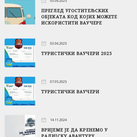
03.06.2025
ПРЕГЛЕД УГОСТИТЕЉСКИХ
ОБЈЕКАТА КОД КОЈИХ МОЖЕТЕ
ИСКОРИСТИТИ ВАУЧЕРЕ
03.06.2025
ТУРИСТИЧКИ ВАУЧЕРИ 2025
07.05.2025
ТУРИСТИЧКИ ВАУЧЕРИ
14.11.2024
ВРИЈЕМЕ ЈЕ ДА КРЕНЕМО У
РАДИЈСКУ АВАНТУРУ