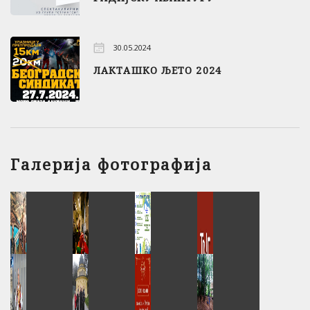
30.05.2024
ЛАКТАШКО ЉЕТО 2024
Галерија фотографија