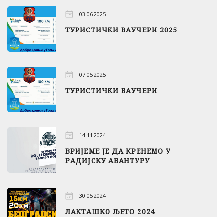
03.06.2025
ТУРИСТИЧКИ ВАУЧЕРИ 2025
07.05.2025
ТУРИСТИЧКИ ВАУЧЕРИ
14.11.2024
ВРИЈЕМЕ ЈЕ ДА КРЕНЕМО У
РАДИЈСКУ АВАНТУРУ
30.05.2024
ЛАКТАШКО ЉЕТО 2024