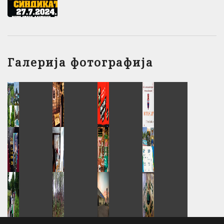
Галерија фотографија