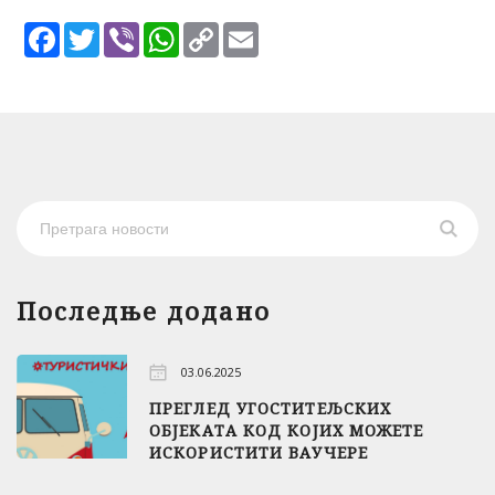
Facebook
Twitter
Viber
WhatsApp
Copy
Email
Link
Последње додано
03.06.2025
ПРЕГЛЕД УГОСТИТЕЉСКИХ
ОБЈЕКАТА КОД КОЈИХ МОЖЕТЕ
ИСКОРИСТИТИ ВАУЧЕРЕ