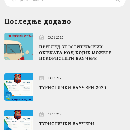
Последње додано
03.06.2025
ПРЕГЛЕД УГОСТИТЕЉСКИХ
ОБЈЕКАТА КОД КОЈИХ МОЖЕТЕ
ИСКОРИСТИТИ ВАУЧЕРЕ
03.06.2025
ТУРИСТИЧКИ ВАУЧЕРИ 2025
07.05.2025
ТУРИСТИЧКИ ВАУЧЕРИ