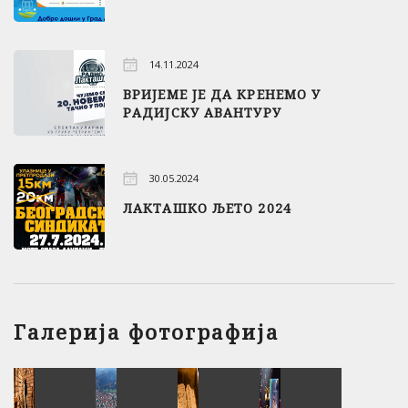
14.11.2024
ВРИЈЕМЕ ЈЕ ДА КРЕНЕМО У
РАДИЈСКУ АВАНТУРУ
30.05.2024
ЛАКТАШКО ЉЕТО 2024
Галерија фотографија