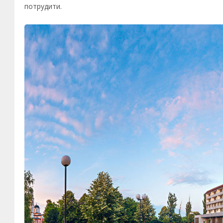
потрудити.