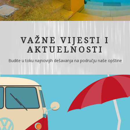
VAŽNE VIJESTI I
AKTUELNOSTI
Budite u toku najnovijih dešavanja na području naše opštine