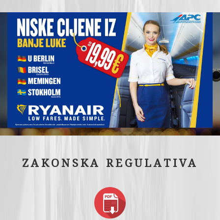
ZAKONSKA REGULATIVA