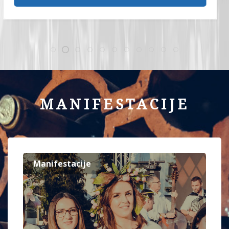
MANIFESTACIJE
Manifestacije