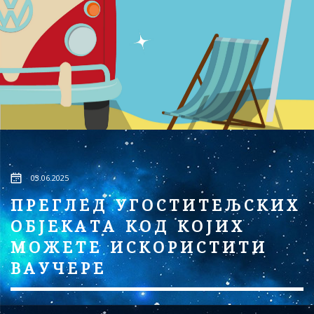
03.06.2025
ПРЕГЛЕД УГОСТИТЕЉСКИХ
ОБЈЕКАТА КОД КОЈИХ
МОЖЕТЕ ИСКОРИСТИТИ
ВАУЧЕРЕ
...