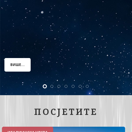
ВИШЕ...
ПОСЈЕТИТЕ