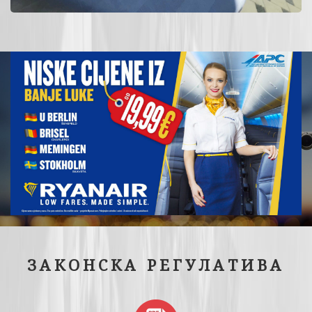
ЗАКОНСКА РЕГУЛАТИВА