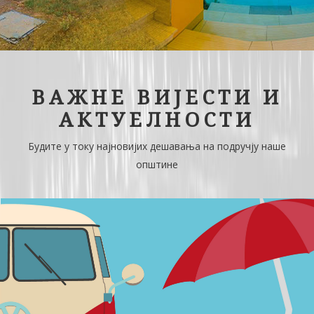
ВАЖНЕ ВИЈЕСТИ И
АКТУЕЛНОСТИ
Будите у току најновијих дешавања на подручју наше
општине